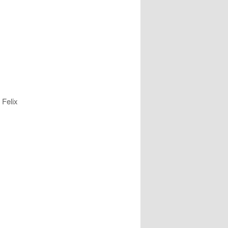
 Felix