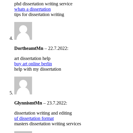
phd dissertation writing service
whats a dissertation
tips for dissertation writing
DortheamtMn
–
22.7.2022
:
art dissertation help
buy art online berlin
help with my dissertation
GlynnismtMn
–
23.7.2022
:
dissertation writing and editing
uf dissertation format
masters dissertation writing services