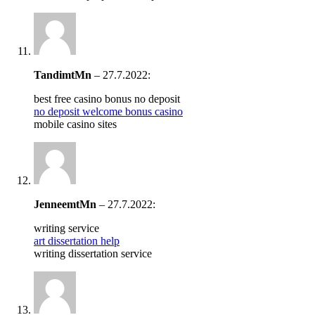
TandimtMn
–
27.7.2022
:
best free casino bonus no deposit
no deposit welcome bonus casino
mobile casino sites
JenneemtMn
–
27.7.2022
:
writing service
art dissertation help
writing dissertation service