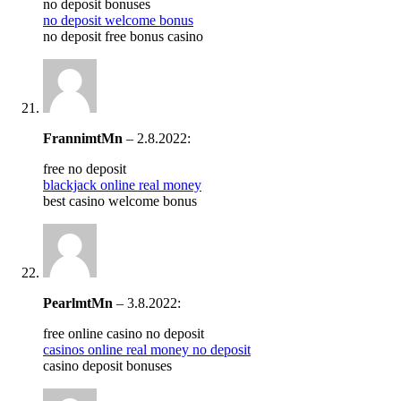
no deposit bonuses
no deposit welcome bonus
no deposit free bonus casino
FrannimtMn
–
2.8.2022
:
free no deposit
blackjack online real money
best casino welcome bonus
PearlmtMn
–
3.8.2022
:
free online casino no deposit
casinos online real money no deposit
casino deposit bonuses