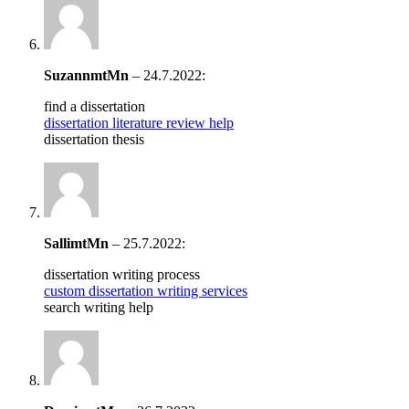
SuzannmtMn
–
24.7.2022
:
find a dissertation
dissertation literature review help
dissertation thesis
SallimtMn
–
25.7.2022
:
dissertation writing process
custom dissertation writing services
search writing help