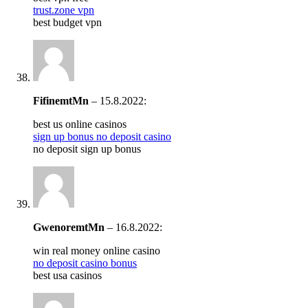
trust.zone vpn
best budget vpn
FifinemtMn
–
15.8.2022
:
best us online casinos
sign up bonus no deposit casino
no deposit sign up bonus
GwenoremtMn
–
16.8.2022
:
win real money online casino
no deposit casino bonus
best usa casinos