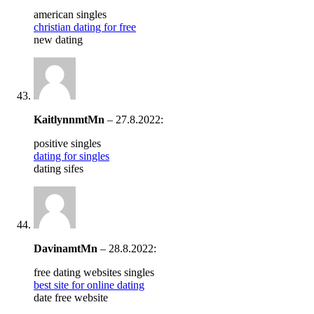
american singles
christian dating for free
new dating
KaitlynnmtMn
–
27.8.2022
:
positive singles
dating for singles
dating sifes
DavinamtMn
–
28.8.2022
:
free dating websites singles
best site for online dating
date free website