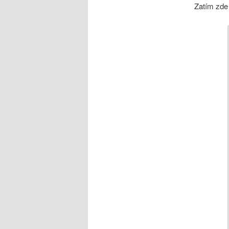
Zatím zde